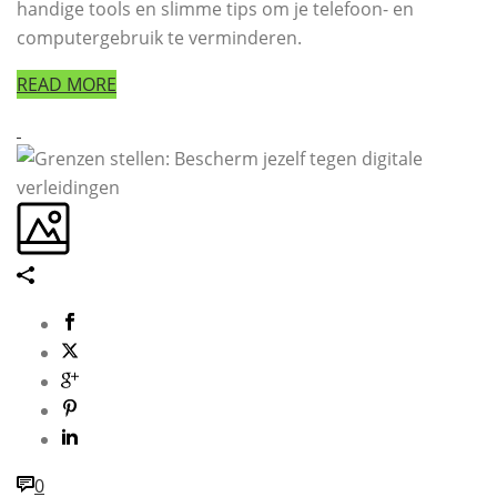
handige tools en slimme tips om je telefoon- en
computergebruik te verminderen.
READ MORE
0