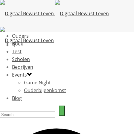
Ouders
Boek
Test
Scholen
Bedrijven
Events
Game Night
Ouderbijeenkomst
Blog