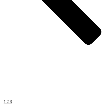
1
2
3