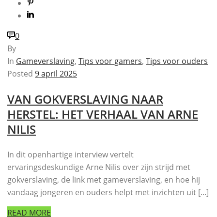
0
By
In
Gameverslaving
,
Tips voor gamers
,
Tips voor ouders
Posted
9 april 2025
VAN GOKVERSLAVING NAAR
HERSTEL: HET VERHAAL VAN ARNE
NILIS
In dit openhartige interview vertelt
ervaringsdeskundige Arne Nilis over zijn strijd met
gokverslaving, de link met gameverslaving, en hoe hij
vandaag jongeren en ouders helpt met inzichten uit [...]
READ MORE