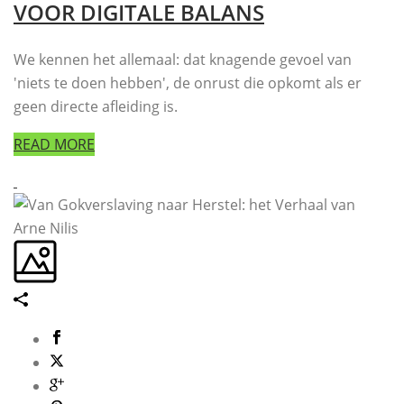
VOOR DIGITALE BALANS
We kennen het allemaal: dat knagende gevoel van
'niets te doen hebben', de onrust die opkomt als er
geen directe afleiding is.
READ MORE