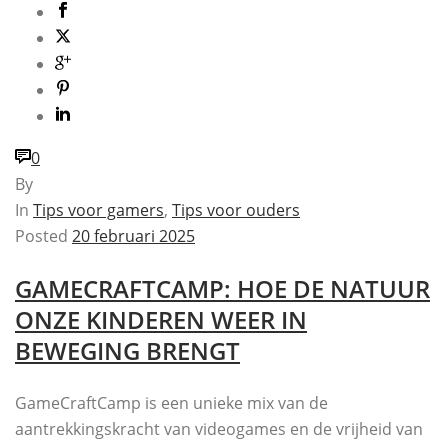
0
By
In
Tips voor gamers
,
Tips voor ouders
Posted
20 februari 2025
GAMECRAFTCAMP: HOE DE NATUUR
ONZE KINDEREN WEER IN
BEWEGING BRENGT
GameCraftCamp is een unieke mix van de
aantrekkingskracht van videogames en de vrijheid van