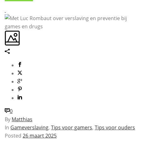
0
By
Matthias
In
Gameverslaving
,
Tips voor gamers
,
Tips voor ouders
Posted
26 maart 2025