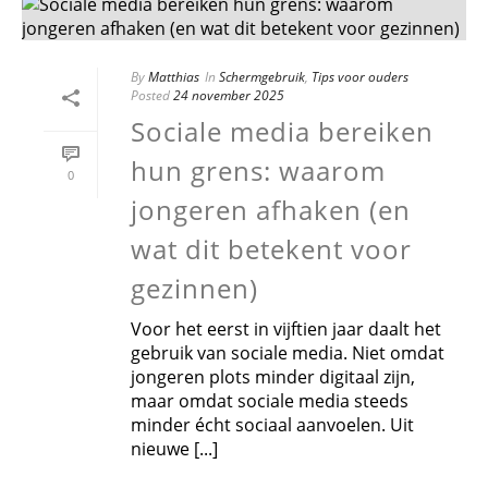
By
Matthias
In
Schermgebruik
,
Tips voor ouders
Posted
24 november 2025
Sociale media bereiken
hun grens: waarom
0
jongeren afhaken (en
wat dit betekent voor
gezinnen)
Voor het eerst in vijftien jaar daalt het
gebruik van sociale media. Niet omdat
jongeren plots minder digitaal zijn,
maar omdat sociale media steeds
minder écht sociaal aanvoelen. Uit
nieuwe [...]