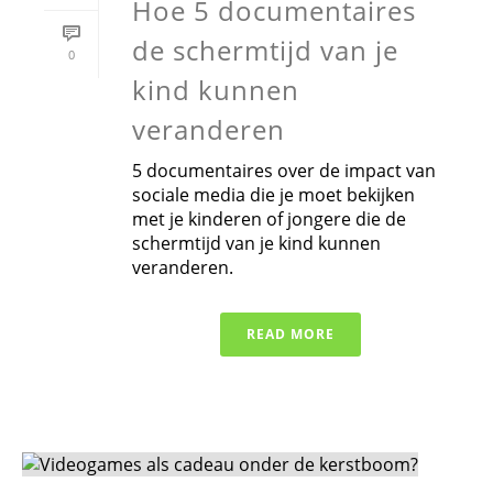
Hoe 5 documentaires
de schermtijd van je
0
kind kunnen
veranderen
5 documentaires over de impact van
sociale media die je moet bekijken
met je kinderen of jongere die de
schermtijd van je kind kunnen
veranderen.
READ MORE