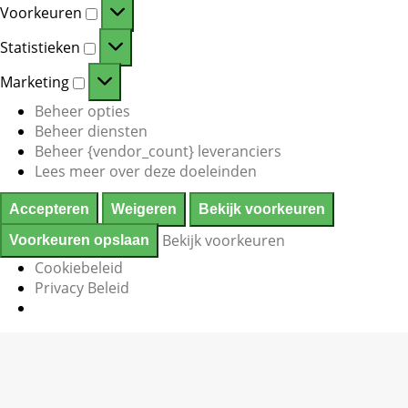
Voorkeuren
Voorkeuren
Statistieken
Statistieken
Marketing
Marketing
Beheer opties
Beheer diensten
Beheer {vendor_count} leveranciers
Lees meer over deze doeleinden
Accepteren
Weigeren
Bekijk voorkeuren
Bekijk voorkeuren
Voorkeuren opslaan
Cookiebeleid
Privacy Beleid