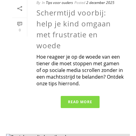
By
In
Tips voor ouders
Posted
2 december 2025
Schermtijd voorbij:
help je kind omgaan
0
met frustratie en
woede
Hoe reageer je op de woede van een
tiener die moet stoppen met gamen
of op sociale media scrollen zonder in
een machtsstrijd te belanden? Ontdek
onze tips hierrond.
READ MORE