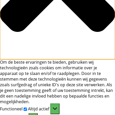
Om de beste ervaringen te bieden, gebruiken wij
technologieën zoals cookies om informatie over je
apparaat op te slaan en/of te raadplegen. Door in te
stemmen met deze technologieën kunnen wij gegevens
zoals surfgedrag of unieke ID's op deze site verwerken. Als
je geen toestemming geeft of uw toestemming intrekt, kan
dit een nadelige invloed hebben op bepaalde functies en
mogelijkheden.
Functioneel
Functioneel
Altijd actief