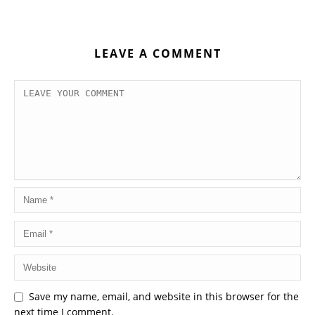
LEAVE A COMMENT
Save my name, email, and website in this browser for the
next time I comment.