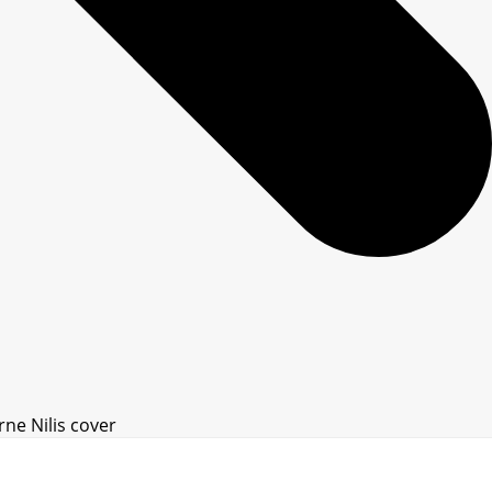
ne Nilis cover