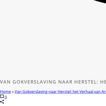
VAN GOKVERSLAVING NAAR HERSTEL: HE
Home
»
Van Gokverslaving naar Herstel: het Verhaal van Ar
0