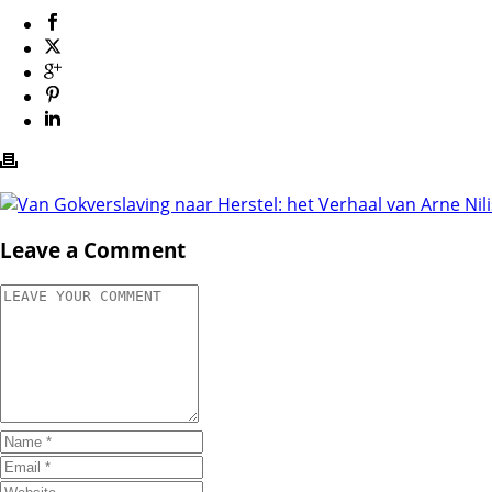
Leave a Comment