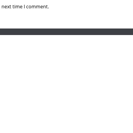
e next time I comment.