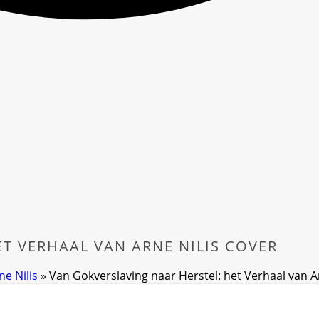
T VERHAAL VAN ARNE NILIS COVER
ne Nilis
»
Van Gokverslaving naar Herstel: het Verhaal van Ar