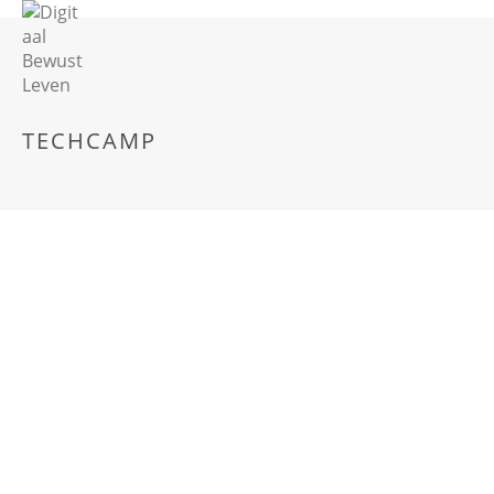
TECHCAMP