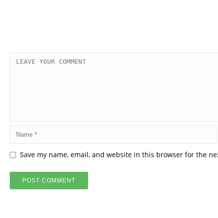
Save my name, email, and website in this browser for the ne