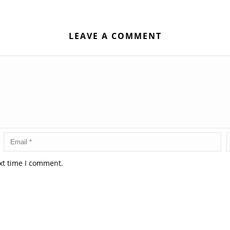
LEAVE A COMMENT
xt time I comment.