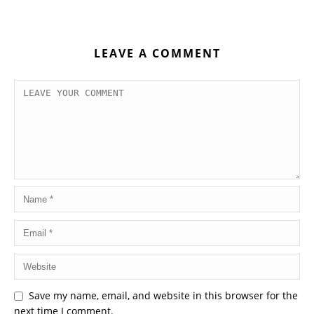
LEAVE A COMMENT
Save my name, email, and website in this browser for the
next time I comment.