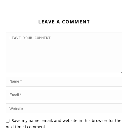
LEAVE A COMMENT
Save my name, email, and website in this browser for the
next time I comment.