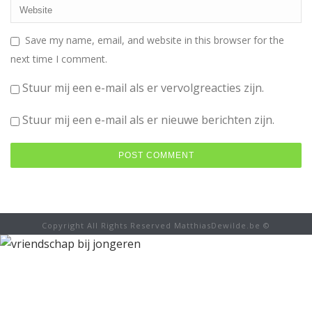
Save my name, email, and website in this browser for the
next time I comment.
Stuur mij een e-mail als er vervolgreacties zijn.
Stuur mij een e-mail als er nieuwe berichten zijn.
Copyright All Rights Reserved MatthiasDewilde.be ©