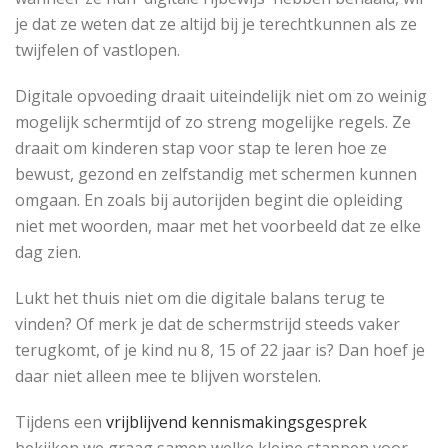
je dat ze weten dat ze altijd bij je terechtkunnen als ze
twijfelen of vastlopen.
Digitale opvoeding draait uiteindelijk niet om zo weinig
mogelijk schermtijd of zo streng mogelijke regels. Ze
draait om kinderen stap voor stap te leren hoe ze
bewust, gezond en zelfstandig met schermen kunnen
omgaan. En zoals bij autorijden begint die opleiding
niet met woorden, maar met het voorbeeld dat ze elke
dag zien.
Lukt het thuis niet om die digitale balans terug te
vinden? Of merk je dat de schermstrijd steeds vaker
terugkomt, of je kind nu 8, 15 of 22 jaar is? Dan hoef je
daar niet alleen mee te blijven worstelen.
Tijdens een
vrijblijvend kennismakingsgesprek