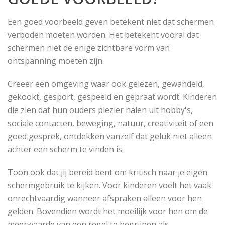
​Een goed voorbeeld geven betekent niet dat schermen
verboden moeten worden. Het betekent vooral dat
schermen niet de enige zichtbare vorm van
ontspanning moeten zijn.
Creëer een omgeving waar ook gelezen, gewandeld,
gekookt, gesport, gespeeld en gepraat wordt. Kinderen
die zien dat hun ouders plezier halen uit hobby's,
sociale contacten, beweging, natuur, creativiteit of een
goed gesprek, ontdekken vanzelf dat geluk niet alleen
achter een scherm te vinden is.
Toon ook dat jij bereid bent om kritisch naar je eigen
schermgebruik te kijken. Voor kinderen voelt het vaak
onrechtvaardig wanneer afspraken alleen voor hen
gelden. Bovendien wordt het moeilijk voor hen om de
meerwaarde van een regel te begrijpen als