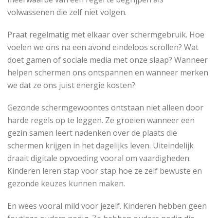
volwassenen die zelf niet volgen.
Praat regelmatig met elkaar over schermgebruik. Hoe
voelen we ons na een avond eindeloos scrollen? Wat
doet gamen of sociale media met onze slaap? Wanneer
helpen schermen ons ontspannen en wanneer merken
we dat ze ons juist energie kosten?
Gezonde schermgewoontes ontstaan niet alleen door
harde regels op te leggen. Ze groeien wanneer een
gezin samen leert nadenken over de plaats die
schermen krijgen in het dagelijks leven. Uiteindelijk
draait digitale opvoeding vooral om vaardigheden.
Kinderen leren stap voor stap hoe ze zelf bewuste en
gezonde keuzes kunnen maken.
En wees vooral mild voor jezelf. Kinderen hebben geen