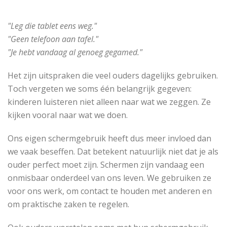
"Leg die tablet eens weg."
"Geen telefoon aan tafel."
"Je hebt vandaag al genoeg gegamed."
​Het zijn uitspraken die veel ouders dagelijks gebruiken.
Toch vergeten we soms één belangrijk gegeven:
kinderen luisteren niet alleen naar wat we zeggen. Ze
kijken vooral naar wat we doen.
Ons eigen schermgebruik heeft dus meer invloed dan
we vaak beseffen. Dat betekent natuurlijk niet dat je als
ouder perfect moet zijn. Schermen zijn vandaag een
onmisbaar onderdeel van ons leven. We gebruiken ze
voor ons werk, om contact te houden met anderen en
om praktische zaken te regelen.