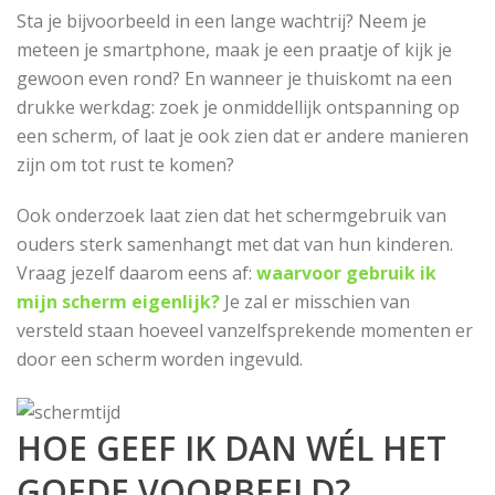
Sta je bijvoorbeeld in een lange wachtrij? Neem je
meteen je smartphone, maak je een praatje of kijk je
gewoon even rond? En wanneer je thuiskomt na een
drukke werkdag: zoek je onmiddellijk ontspanning op
een scherm, of laat je ook zien dat er andere manieren
zijn om tot rust te komen?
Ook onderzoek laat zien dat het schermgebruik van
ouders sterk samenhangt met dat van hun kinderen.
Vraag jezelf daarom eens af:
waarvoor gebruik ik
mijn scherm eigenlijk?
Je zal er misschien van
versteld staan hoeveel vanzelfsprekende momenten er
door een scherm worden ingevuld.
HOE GEEF IK DAN WÉL HET
GOEDE VOORBEELD?