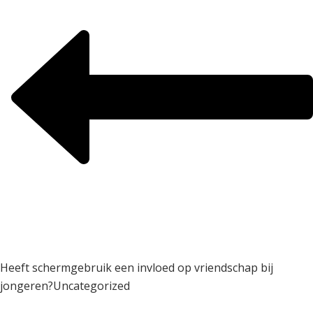
Heeft schermgebruik een invloed op vriendschap bij
jongeren?
Uncategorized