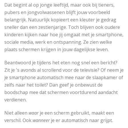
Dat begint al op jonge leeftijd, maar ook bij tieners,
pubers en jongvolwassenen blijft jouw voorbeeld
belangrijk. Natuurlijk kopieert een kleuter je gedrag
sneller dan een zestienjarige. Toch blijven ook oudere
kinderen kijken naar hoe jij omgaat met je smartphone,
sociale media, werk en ontspanning. Ze zien welke
plaats schermen krijgen in jouw dagelijkse leven.
Beantwoord je tijdens het eten nog snel een bericht?
Zit je 's avonds al scrollend voor de televisie? Of neem je
je smartphone automatisch mee naar de slaapkamer of
zelfs naar het toilet? Dan geef je onbewust de
boodschap mee dat schermen voortdurend aandacht
verdienen.
Niet alleen
waar
je een scherm gebruikt, maakt een
verschil. Ook
wanneer
je er automatisch naar grijpt.