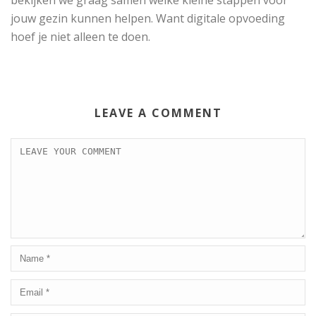
bekijken we graag samen welke kleine stappen voor
jouw gezin kunnen helpen. Want digitale opvoeding
hoef je niet alleen te doen.
LEAVE A COMMENT