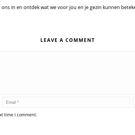
ons in en ontdek wat we voor jou en je gezin kunnen betek
LEAVE A COMMENT
xt time I comment.