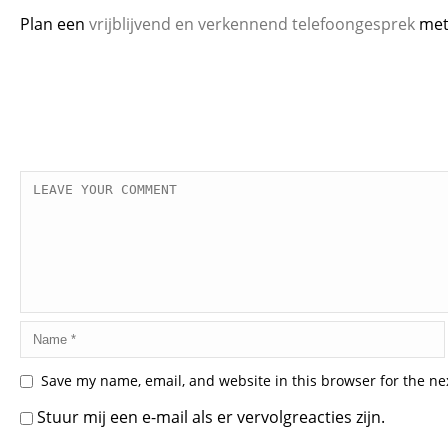
Plan een
vrijblijvend en verkennend telefoongesprek
met 
Save my name, email, and website in this browser for the ne
Stuur mij een e-mail als er vervolgreacties zijn.