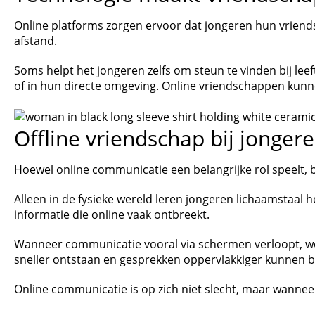
Online platforms zorgen ervoor dat jongeren hun vrien
afstand.
Soms helpt het jongeren zelfs om steun te vinden bij lee
of in hun directe omgeving. Online vriendschappen kunn
Offline vriendschap bij jongere
Hoewel online communicatie een belangrijke rol speelt, b
Alleen in de fysieke wereld leren jongeren lichaamstaal 
informatie die online vaak ontbreekt.
Wanneer communicatie vooral via schermen verloopt, w
sneller ontstaan en gesprekken oppervlakkiger kunnen bl
Online communicatie is op zich niet slecht, maar wannee