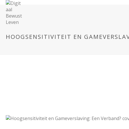
HOOGSENSITIVITEIT EN GAMEVERSLAV