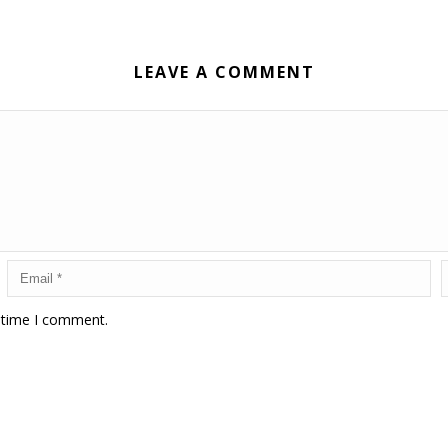
LEAVE A COMMENT
t time I comment.