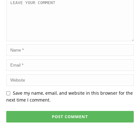
Save my name, email, and website in this browser for the
next time I comment.