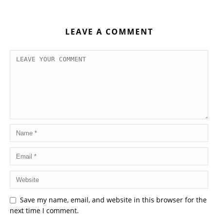
LEAVE A COMMENT
Save my name, email, and website in this browser for the
next time I comment.