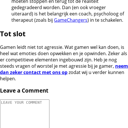
moeten stoppen en terug tot de realiteit
gedegradeerd worden. Dan (en ook vroeger
uiteraard) is het belangrijk een coach, psycholoog of
therapeut (zoals bij
GameChangers
) in te schakelen.
Tot slot
Gamen leidt niet tot agressie. Wat gamen wel kan doen, is
heel wat emoties doen opwekken en je opwinden. Zeker als
er competitieve elementen ingebouwd zijn. Heb je nog
steeds vragen of worstel je met agressie bij je gamer,
neem
dan zeker contact met ons op
zodat wij u verder kunnen
helpen.
Leave a Comment