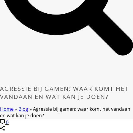
AGRESSIE BIJ GAMEN: WAAR KOMT HET
VANDAAN EN WAT KAN JE DOEN?
Home
»
Blog
»
Agressie bij gamen: waar komt het vandaan
en wat kan je doen?
0