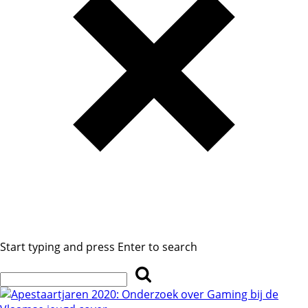
Start typing and press Enter to search