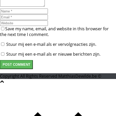
Save my name, email, and website in this browser for
the next time I comment.
Stuur mij een e-mail als er vervolgreacties zijn.
Stuur mij een e-mail als er nieuwe berichten zijn.
Copyright All Rights Reserved MatthiasDewilde.be ©