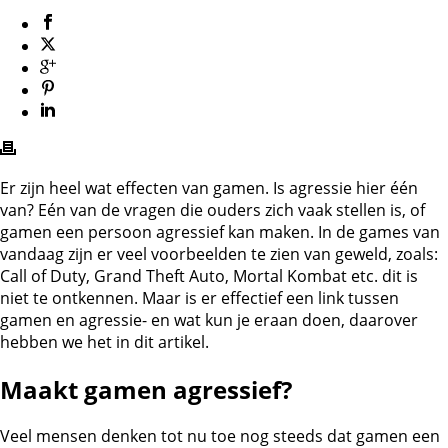
Er zijn heel wat effecten van gamen. Is agressie hier één
van? Eén van de vragen die ouders zich vaak stellen is, of
gamen een persoon agressief kan maken. In de games van
vandaag zijn er veel voorbeelden te zien van geweld, zoals:
Call of Duty, Grand Theft Auto, Mortal Kombat etc. dit is
niet te ontkennen. Maar is er effectief een link tussen
gamen en agressie- en wat kun je eraan doen, daarover
hebben we het in dit artikel.
Maakt gamen agressief?
Veel mensen denken tot nu toe nog steeds dat gamen een