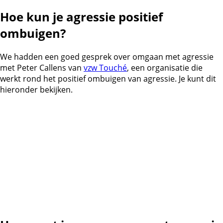
Hoe kun je agressie positief
ombuigen?
We hadden een goed gesprek over omgaan met agressie
met Peter Callens van
vzw Touché
, een organisatie die
werkt rond het positief ombuigen van agressie. Je kunt dit
hieronder bekijken.