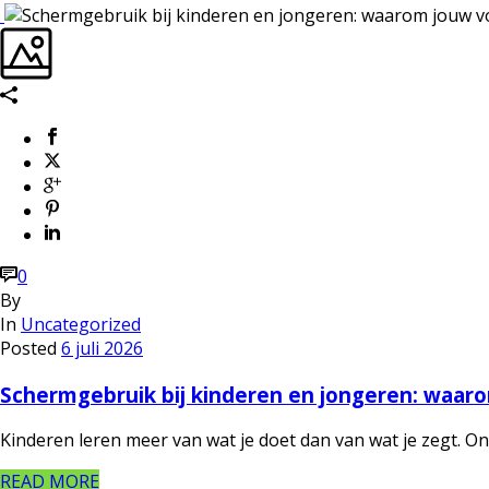
0
By
In
Uncategorized
Posted
6 juli 2026
Schermgebruik bij kinderen en jongeren: waaro
Kinderen leren meer van wat je doet dan van wat je zegt. 
READ MORE