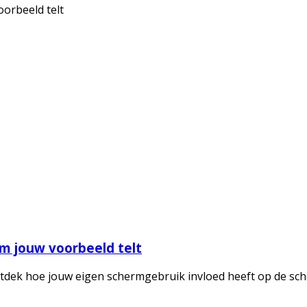
m jouw voorbeeld telt
Ontdek hoe jouw eigen schermgebruik invloed heeft op de sc