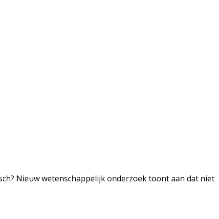
sch? Nieuw wetenschappelijk onderzoek toont aan dat niet