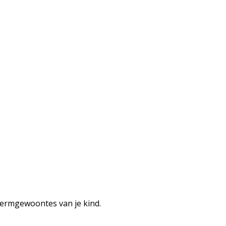
hermgewoontes van je kind.