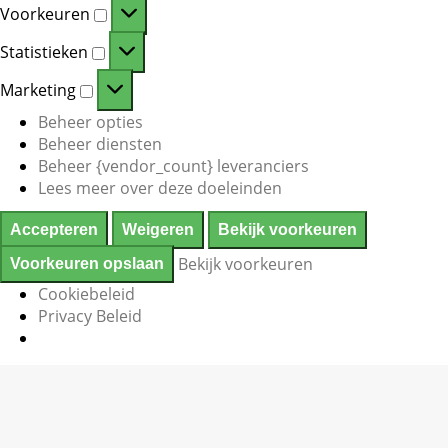
Voorkeuren
Voorkeuren
Statistieken
Statistieken
Marketing
Marketing
Beheer opties
Beheer diensten
Beheer {vendor_count} leveranciers
Lees meer over deze doeleinden
Accepteren
Weigeren
Bekijk voorkeuren
Bekijk voorkeuren
Voorkeuren opslaan
Cookiebeleid
Privacy Beleid