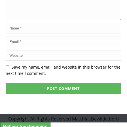
Save my name, email, and website in this browser for the
next time I comment.
Copyright All Rights Reserved MatthiasDewilde.be ©
Beheer toestemming