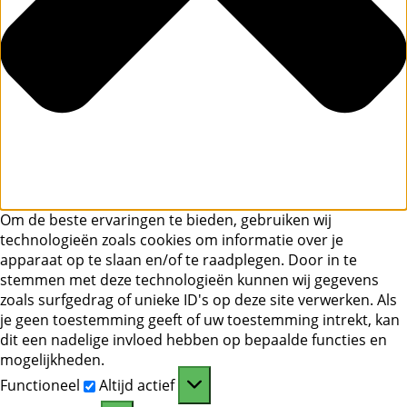
Om de beste ervaringen te bieden, gebruiken wij
technologieën zoals cookies om informatie over je
apparaat op te slaan en/of te raadplegen. Door in te
stemmen met deze technologieën kunnen wij gegevens
zoals surfgedrag of unieke ID's op deze site verwerken. Als
je geen toestemming geeft of uw toestemming intrekt, kan
dit een nadelige invloed hebben op bepaalde functies en
mogelijkheden.
Functioneel
Functioneel
Altijd actief