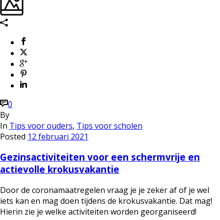
0
By
In
Tips voor ouders
,
Tips voor scholen
Posted
12 februari 2021
Gezinsactiviteiten voor een schermvrije en
actievolle krokusvakantie
Door de coronamaatregelen vraag je je zeker af of je wel
iets kan en mag doen tijdens de krokusvakantie. Dat mag!
Hierin zie je welke activiteiten worden georganiseerd!