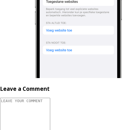
Leave a Comment