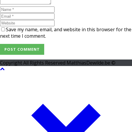
Save my name, email, and website in this browser for the
next time I comment.
Copyright All Rights Reserved MatthiasDewilde.be ©