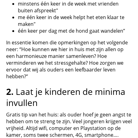
minstens één keer in de week met vrienden
buiten afspreekt"
me één keer in de week helpt het eten klaar te
maken"
één keer per dag met de hond gaat wandelen”
In essentie komen die opmerkingen op het volgende
neer: “Hoe kunnen we hier in huis met zijn allen op
een harmonieuze manier samenleven? Hoe
verminderen we het stressgehalte? Hoe zorgen we
ervoor dat wij als ouders een leefbaarder leven
hebben?”
2.
Laat je kinderen de minima
invullen
Gratis tip van het huis: als ouder hoef je geen angst te
hebben om te streng te zijn. Veel jongeren krijgen veel
vrijheid. Altijd wifi, computer en Playstation op de
kamer, soms twee schermen, 4G, smartphone….