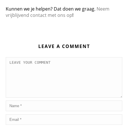
Kunnen we je helpen? Dat doen we graag.
Neem
vrijblijvend contact met ons op
!
LEAVE A COMMENT