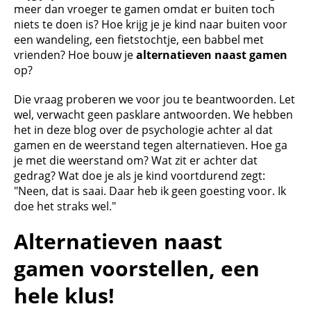
meer dan vroeger te gamen omdat er buiten toch
niets te doen is? Hoe krijg je je kind naar buiten voor
een wandeling, een fietstochtje, een babbel met
vrienden? Hoe bouw je
alternatieven naast gamen
op?
Die vraag proberen we voor jou te beantwoorden. Let
wel, verwacht geen pasklare antwoorden. We hebben
het in deze blog over de psychologie achter al dat
gamen en de weerstand tegen alternatieven. Hoe ga
je met die weerstand om? Wat zit er achter dat
gedrag? Wat doe je als je kind voortdurend zegt:
"Neen, dat is saai. Daar heb ik geen goesting voor. Ik
doe het straks wel."
Alternatieven naast
gamen voorstellen, een
hele klus!