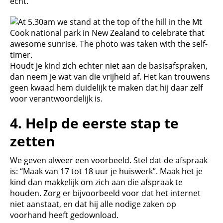
echt.
Houdt je kind zich echter niet aan de basisafspraken,
dan neem je wat van die vrijheid af. Het kan trouwens
geen kwaad hem duidelijk te maken dat hij daar zelf
voor verantwoordelijk is.
4.
Help de eerste stap te
zetten
We geven alweer een voorbeeld. Stel dat de afspraak
is: “Maak van 17 tot 18 uur je huiswerk”. Maak het je
kind dan makkelijk om zich aan die afspraak te
houden. Zorg er bijvoorbeeld voor dat het internet
niet aanstaat, en dat hij alle nodige zaken op
voorhand heeft gedownload.