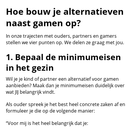
Hoe bouw je alternatieven
naast gamen op?
In onze trajecten met ouders, partners en gamers
stellen we vier punten op. We delen ze graag met jou.
1.
Bepaal de minimumeisen
in het gezin
Wil je je kind of partner een alternatief voor gamen
aanbieden? Maak dan je minimumeisen duidelijk over
wat JIJ belangrijk vindt.
Als ouder spreek je het best heel concrete zaken af en
formuleer je die op de volgende manier:
“Voor mij is het heel belangrijk dat je: