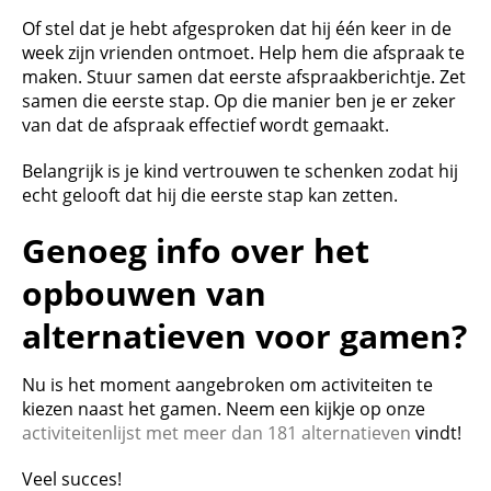
Of stel dat je hebt afgesproken dat hij één keer in de
week zijn vrienden ontmoet. Help hem die afspraak te
maken. Stuur samen dat eerste afspraakberichtje. Zet
samen die eerste stap. Op die manier ben je er zeker
van dat de afspraak effectief wordt gemaakt.
Belangrijk is je kind vertrouwen te schenken zodat hij
echt gelooft dat hij die eerste stap kan zetten.
Genoeg info over het
opbouwen van
alternatieven voor gamen?
Nu is het moment aangebroken om activiteiten te
kiezen naast het gamen. Neem een kijkje op onze
activiteitenlijst met meer dan 181 alternatieven
vindt!
Veel succes!