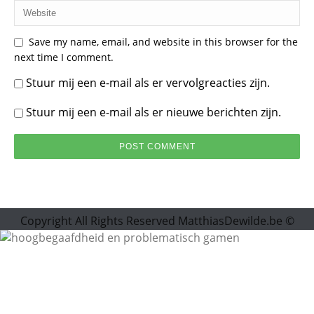
Save my name, email, and website in this browser for the
next time I comment.
Stuur mij een e-mail als er vervolgreacties zijn.
Stuur mij een e-mail als er nieuwe berichten zijn.
Copyright All Rights Reserved MatthiasDewilde.be ©