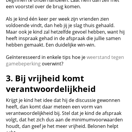
een voorstel over de brug komen.
Als je kind één keer per week zijn vrienden zien
voldoende vindt, dan heb jij je slag thuis gehaald.
Maar ook je kind zal hetzelfde gevoel hebben, want hij
heeft inspraak gehad in de afspraak die jullie samen
hebben gemaakt. Een duidelijke win-win.
Geïnteresseerd in enkele tips hoe je
weerstand tegen
gamebeperking
overwint?
3.
Bij vrijheid komt
verantwoordelijkheid
Krijgt je kind het idee dat hij de discussie gewonnen
heeft, dan komt daar meteen een vorm van
verantwoordelijkheid bij. Stel dat je kind de afspraak
volgt, dat het zich dus aan de minimumvoorwaarden
houdt, dan geef je het meer vrijheid. Belonen helpt