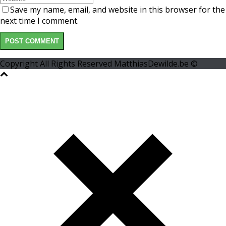
Save my name, email, and website in this browser for the
next time I comment.
Copyright All Rights Reserved MatthiasDewilde.be ©