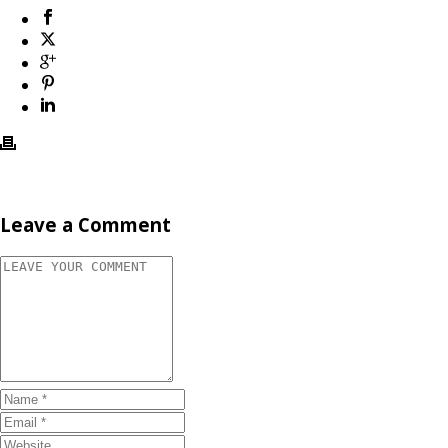
Leave a Comment