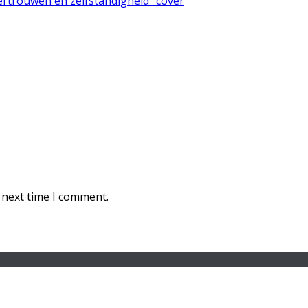
 next time I comment.