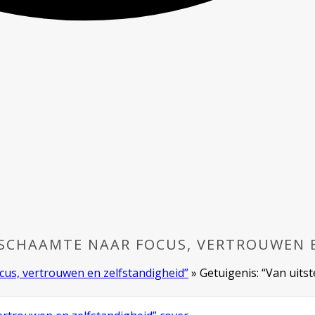
 SCHAAMTE NAAR FOCUS, VERTROUWEN 
cus, vertrouwen en zelfstandigheid”
»
Getuigenis: “Van uits