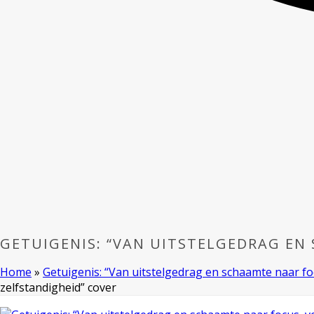
GETUIGENIS: “VAN UITSTELGEDRAG EN
Home
»
Getuigenis: “Van uitstelgedrag en schaamte naar fo
zelfstandigheid” cover