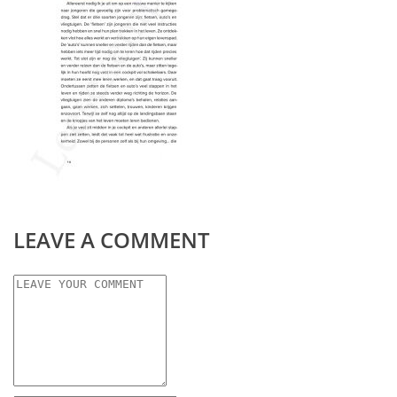
LEAVE A COMMENT