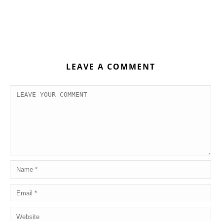
LEAVE A COMMENT