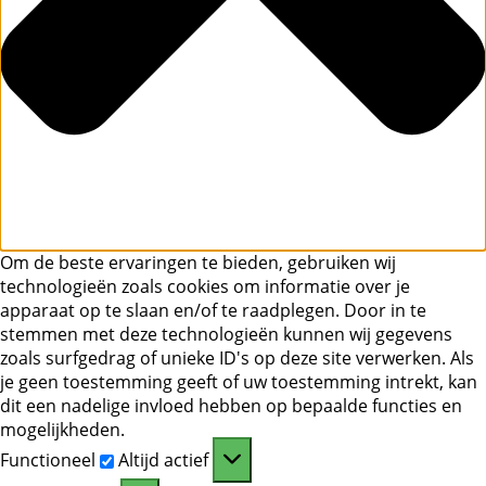
Om de beste ervaringen te bieden, gebruiken wij
technologieën zoals cookies om informatie over je
apparaat op te slaan en/of te raadplegen. Door in te
stemmen met deze technologieën kunnen wij gegevens
zoals surfgedrag of unieke ID's op deze site verwerken. Als
je geen toestemming geeft of uw toestemming intrekt, kan
dit een nadelige invloed hebben op bepaalde functies en
mogelijkheden.
Functioneel
Functioneel
Altijd actief