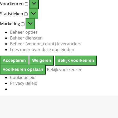
Voorkeuren
Voorkeuren
Statistieken
Statistieken
Marketing
Marketing
Beheer opties
Beheer diensten
Beheer {vendor_count} leveranciers
Lees meer over deze doeleinden
Accepteren
Weigeren
Bekijk voorkeuren
Bekijk voorkeuren
Voorkeuren opslaan
Cookiebeleid
Privacy Beleid