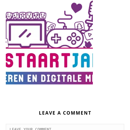
LEAVE A COMMENT