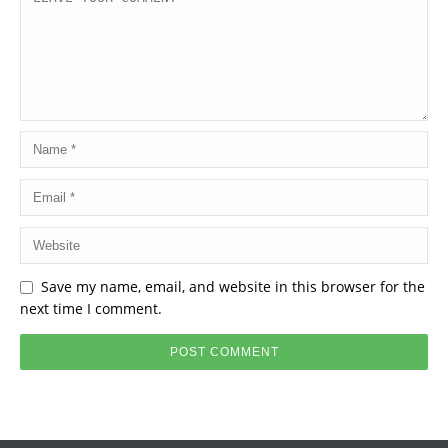
Save my name, email, and website in this browser for the
next time I comment.