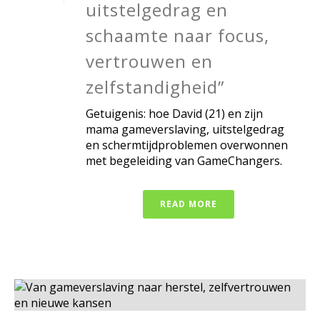
uitstelgedrag en
schaamte naar focus,
vertrouwen en
zelfstandigheid”
Getuigenis: hoe David (21) en zijn
mama gameverslaving, uitstelgedrag
en schermtijdproblemen overwonnen
met begeleiding van GameChangers.
READ MORE