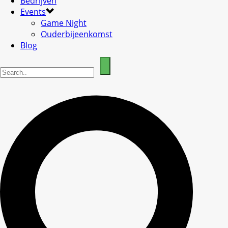
Bedrijven
Events
Game Night
Ouderbijeenkomst
Blog