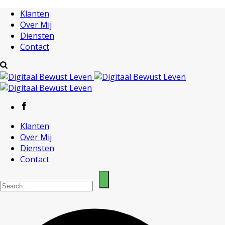
Klanten
Over Mij
Diensten
Contact
Klanten
Over Mij
Diensten
Contact