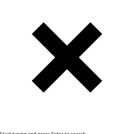
Start typing and press Enter to search